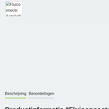
Beschrijving
Beoordelingen