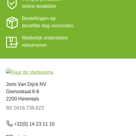
online bestellen
Bestellingen op
dezelfde dag verzonden
Makkelijk onderdelen
retourneren
Joris Van Dijck NV
Grensstraat 6-8
2200 Herentals
BE 0416.738.823
+32(0) 14 23 11 10