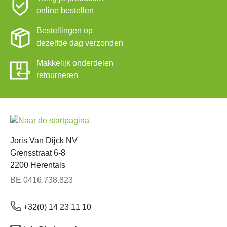
online bestellen
Bestellingen op
dezelfde dag verzonden
Makkelijk onderdelen
retourneren
Joris Van Dijck NV
Grensstraat 6-8
2200 Herentals
BE 0416.738.823
+32(0) 14 23 11 10