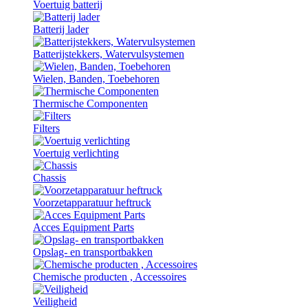
Voertuig batterij
Batterij lader
Batterijstekkers, Watervulsystemen
Wielen, Banden, Toebehoren
Thermische Componenten
Filters
Voertuig verlichting
Chassis
Voorzetapparatuur heftruck
Acces Equipment Parts
Opslag- en transportbakken
Chemische producten , Accessoires
Veiligheid