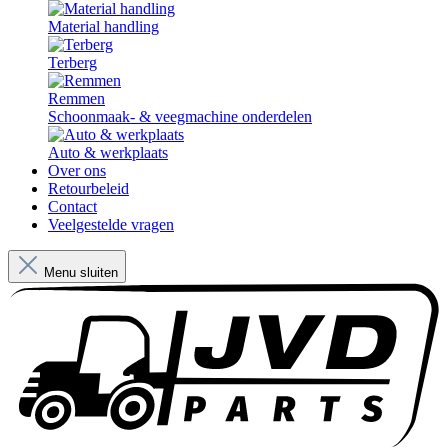
Material handling
Terberg
Remmen
Schoonmaak- & veegmachine onderdelen
Auto & werkplaats
Over ons
Retourbeleid
Contact
Veelgestelde vragen
Menu sluiten