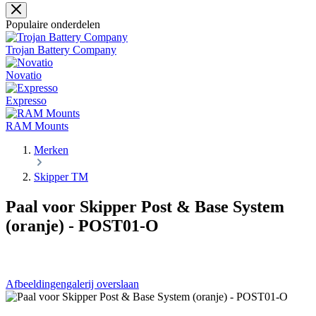
Populaire onderdelen
Trojan Battery Company
Novatio
Expresso
RAM Mounts
Merken
Skipper TM
Paal voor Skipper Post & Base System
(oranje) - POST01-O
Afbeeldingengalerij overslaan