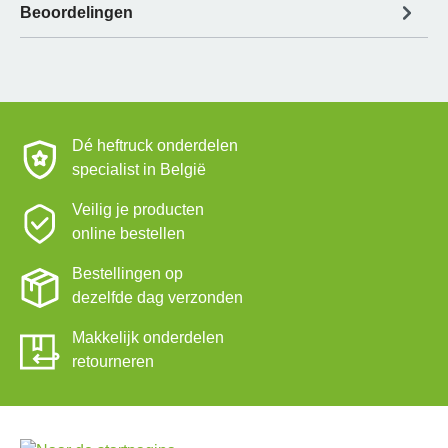
Beoordelingen
Dé heftruck onderdelen
specialist in België
Veilig je producten
online bestellen
Bestellingen op
dezelfde dag verzonden
Makkelijk onderdelen
retourneren