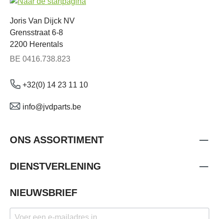
Joris Van Dijck NV
Grensstraat 6-8
2200 Herentals
BE 0416.738.823
+32(0) 14 23 11 10
info@jvdparts.be
ONS ASSORTIMENT
DIENSTVERLENING
NIEUWSBRIEF