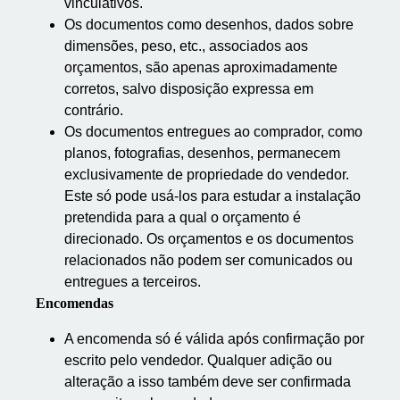
vinculativos.
Os documentos como desenhos, dados sobre
dimensões, peso, etc., associados aos
orçamentos, são apenas aproximadamente
corretos, salvo disposição expressa em
contrário.
Os documentos entregues ao comprador, como
planos, fotografias, desenhos, permanecem
exclusivamente de propriedade do vendedor.
Este só pode usá-los para estudar a instalação
pretendida para a qual o orçamento é
direcionado. Os orçamentos e os documentos
relacionados não podem ser comunicados ou
entregues a terceiros.
Encomendas
A encomenda só é válida após confirmação por
escrito pelo vendedor.
Qualquer adição ou
alteração a isso também deve ser confirmada