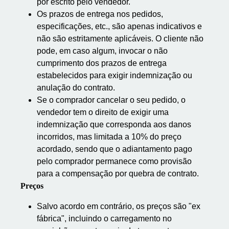
por escrito pelo vendedor.
Os prazos de entrega nos pedidos,
especificações, etc., são apenas indicativos e
não são estritamente aplicáveis. O cliente não
pode, em caso algum, invocar o não
cumprimento dos prazos de entrega
estabelecidos para exigir indemnização ou
anulação do contrato.
Se o comprador cancelar o seu pedido, o
vendedor tem o direito de exigir uma
indemnização que corresponda aos danos
incorridos, mas limitada a 10% do preço
acordado, sendo que o adiantamento pago
pelo comprador permanece como provisão
para a compensação por quebra de contrato.
Preços
Salvo acordo em contrário, os preços são "ex
fábrica", incluindo o carregamento no