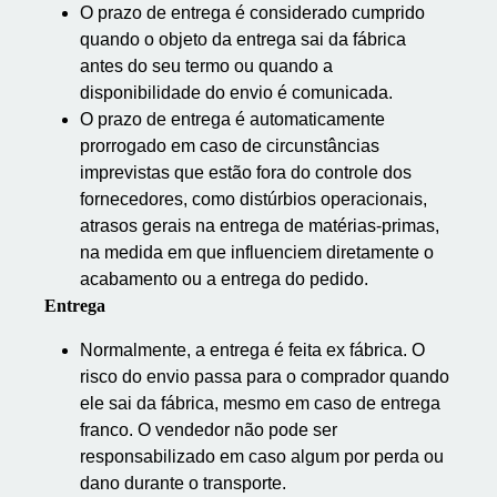
O prazo de entrega é considerado cumprido
quando o objeto da entrega sai da fábrica
antes do seu termo ou quando a
disponibilidade do envio é comunicada.
O prazo de entrega é automaticamente
prorrogado em caso de circunstâncias
imprevistas que estão fora do controle dos
fornecedores, como distúrbios operacionais,
atrasos gerais na entrega de matérias-primas,
na medida em que influenciem diretamente o
acabamento ou a entrega do pedido.
Entrega
Normalmente, a entrega é feita ex fábrica. O
risco do envio passa para o comprador quando
ele sai da fábrica, mesmo em caso de entrega
franco. O vendedor não pode ser
responsabilizado em caso algum por perda ou
dano durante o transporte.