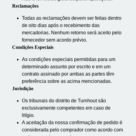
Reclamações
Todas as reclamações devem ser feitas dentro
de oito dias após o recebimento das
mercadorias. Nenhum retorno será aceito pelo
fornecedor sem acordo prévio.
Condições Especiais
As condições especiais permitidas para um
determinado assunto por escrito e em um
contrato assinado por ambas as partes têm
preferência sobre as acima mencionadas.
Jurisdição
Os tribunais do distrito de Turnhout são
exclusivamente competentes em caso de
litígio.
A aceitação da nossa confirmação de pedido é
considerada pelo comprador como acordo com