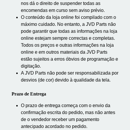
nos dá o direito de suspender todas as
encomendas em curso sem aviso prévio.
O conteúdo da loja online foi compilado com o
máximo cuidado. No entanto, a JVD Parts não
pode garantir que todas as informações na loja
online estejam sempre correctas e completas.
Todos os preços e outras informações na loja
online e em outros materiais da JVD Parts
estão sujeitos a erros óbvios de programação e
digitação.
A JVD Parts não pode ser responsabilizada por
desvios (de cor) devido à qualidade da tela.
Prazo de Entrega
O prazo de entrega começa com o envio da
confirmação escrita do pedido, mas não antes
de o vendedor receber um pagamento
antecipado acordado no pedido.