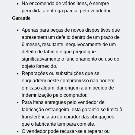
Na encomenda de vários itens, é sempre
permitida a entrega parcial pelo vendedor.
Garantia
Apenas para peças de novos dispositivos que
apresentem um defeito dentro de um prazo de
6 meses, resultante inequivocamente de um
defeito de fabrico e que prejudique
significativamente o funcionamento ou uso do
objeto fornecido.
Reparações ou substituições que se
enquadrem neste compromisso não podem,
em caso algum, dar origem a um pedido de
indemnização pelo comprador.
Para itens entregues pelo vendedor de
fabricação estrangeira, esta garantia se limita à
transferência ao comprador das obrigações
que o fabricante tem para com ele.
O vendedor pode recusar-se a reparar ou